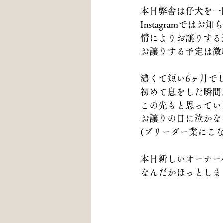
本日弊舎は仔犬を一
Instagramで
情によりお譲りする
お譲りする予定は微
濃くて短い6ヶ月で
初めて息をした瞬間
この先もと思ってい
お譲りの日に泣かな
(ブリーダー業にこ
本日新しいオーナー
なんだかほっとしま