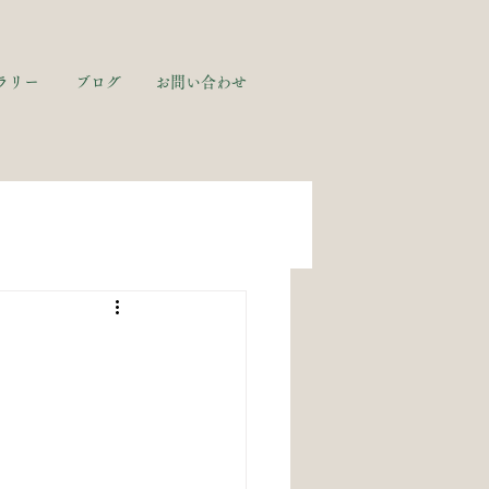
ラリー
ブログ
お問い合わせ