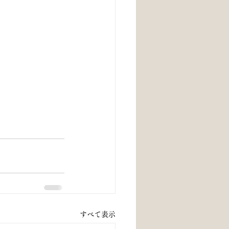
すべて表示