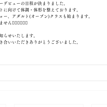
ーデビューの日程が決まりました。
トに向けて体調・体形を整えております。
ョー、アダルト(オープン)クラスも始まります。
♂️🏃‍♂️🏃‍♂️
知らせいたします。
き合いいただきありがとうございました。