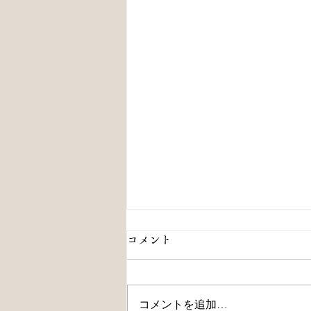
コメント
コメントを追加…