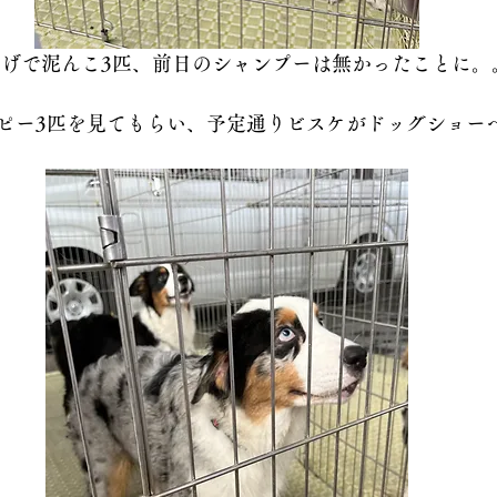
げで泥んこ3匹、前日のシャンプーは無かったことに。
ピー3匹を見てもらい、予定通りビスケがドッグショー