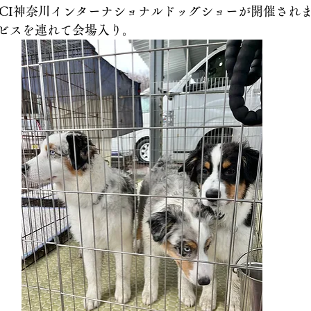
FCI神奈川インターナショナルドッグショーが開催され
ビスを連れて会場入り。