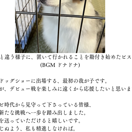
と違う様子に、置いて行かれることを勘付き始めたビス
(BGM ドナドナ)
ドッグショーに出場する、最初の我が子です。
が、デビュー戦を楽しみに遠くから応援したいと思いま
ビ時代から見守って下さっている皆様、
新たな挑戦へ一歩を踏み出しました。
を送っていただけると嬉しいです。
じぬよう、私も精進しなければ。