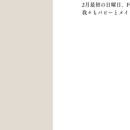
2月最初の日曜日、
我々もパピーとメイ