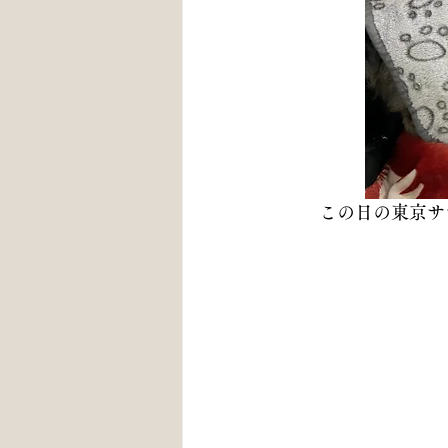
この日の東京サ