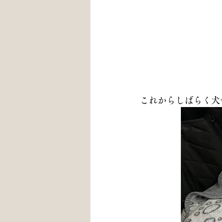
これからしばらく犬