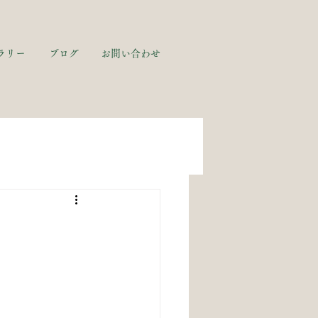
ラリー
ブログ
お問い合わせ