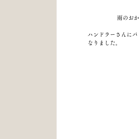
雨のおか
ハンドラーさんにパ
なりました。