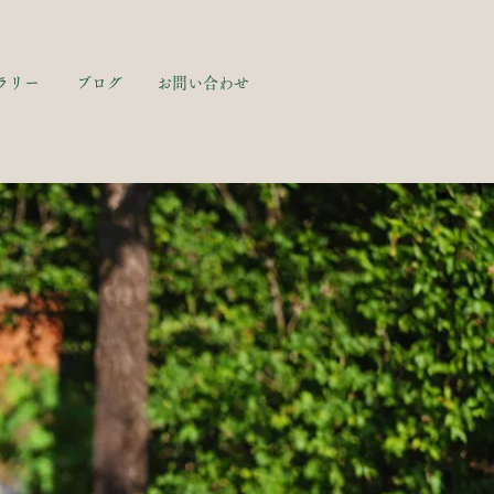
ラリー
ブログ
お問い合わせ