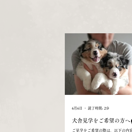
6月6日
読了時間: 2分
犬舎見学をご希望の方へ
ご見学をご希望の際は、以下の内