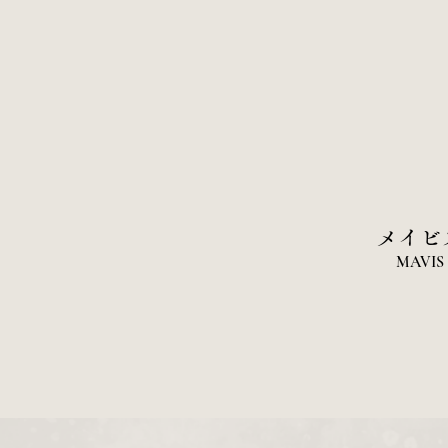
​メイビ
MAVIS