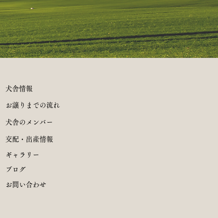
犬舎情報
お譲りまでの流れ
犬舎のメンバー
交配・出産情報
ギャラリー
​ブログ
お問い合わせ